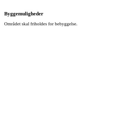
Byggemuligheder
Området skal friholdes for bebyggelse.