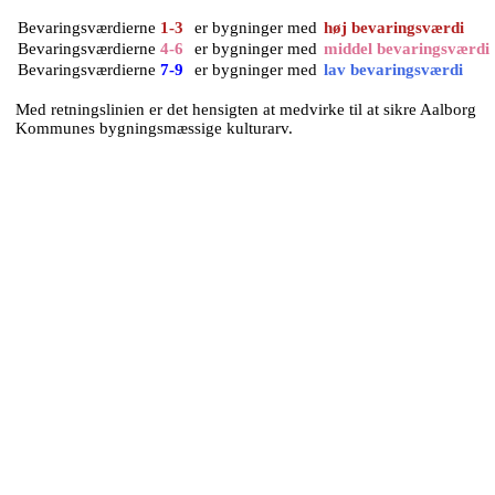
Bevaringsværdierne
1-3
er bygninger med
høj bevaringsværdi
Bevaringsværdierne
4-6
er bygninger med
middel bevaringsværdi
Bevaringsværdierne
7-9
er bygninger med
lav bevaringsværdi
Med retningslinien er det hensigten at medvirke til at sikre Aalborg
Kommunes bygningsmæssige kulturarv.