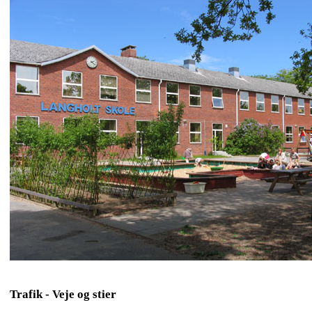
Trafik - Veje og stier