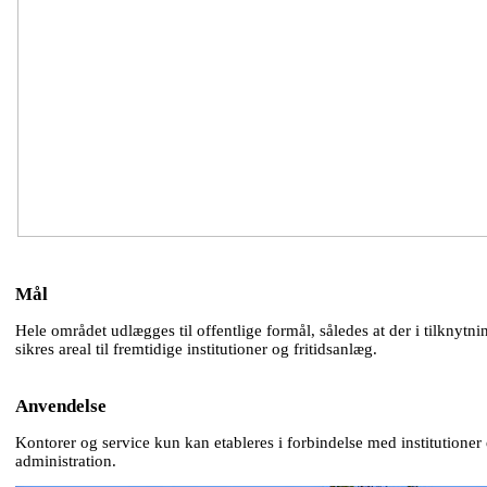
Mål
Hele området udlægges til offentlige formål, således at der i tilknytnin
sikres areal til fremtidige institutioner og fritidsanlæg.
Anvendelse
Kontorer og service kun kan etableres i forbindelse med institutioner e
administration.