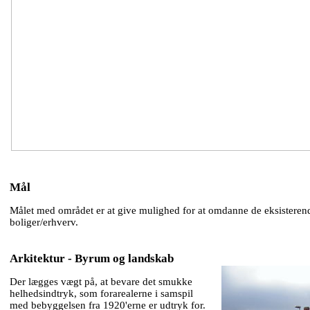
Mål
Målet med området er at give mulighed for at omdanne de eksisterend
boliger/erhverv.
Arkitektur - Byrum og landskab
Der lægges vægt på, at bevare det smukke
helhedsindtryk, som forarealerne i samspil
med bebyggelsen fra 1920'erne er udtryk for.