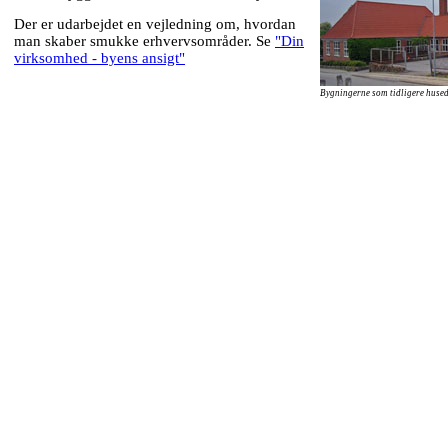
Der er udarbejdet en vejledning om, hvordan
man skaber smukke erhvervsområder. Se
"Din
virksomhed - byens ansigt"
Bygningerne som tidligere hused