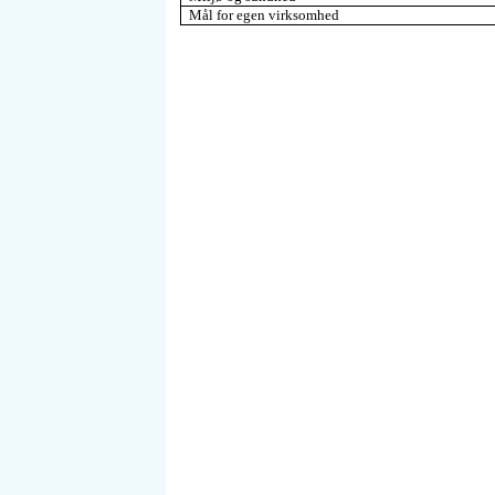
Mål for egen virksomhed