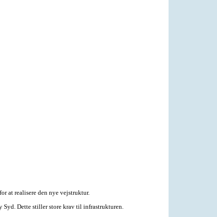
 at realisere den nye vejstruktur.
d. Dette stiller store krav til infrastrukturen.